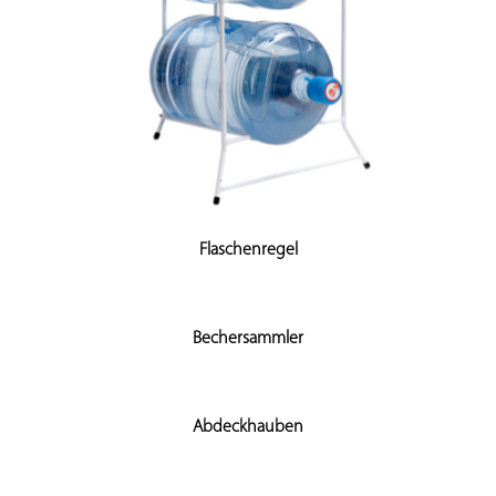
Flaschenregel
Bechersammler
Abdeckhauben