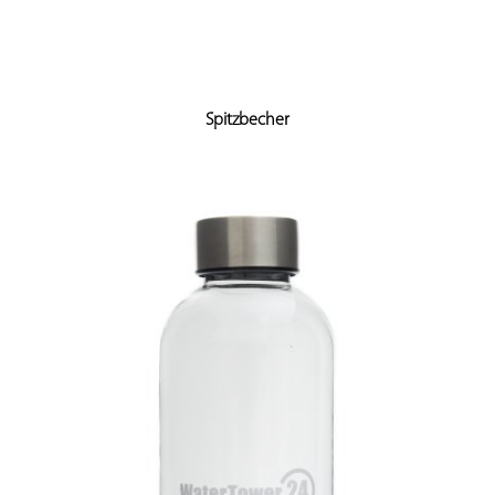
Spitzbecher