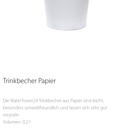
Trinkbecher Papier
Die WaterTower24 Trinkbecher aus Papier sind leicht,
besonders umweltfreundlich und lassen sich sehr gut
recyceln.
Volumen: 0,2 l