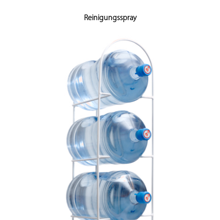
Reinigungsspray