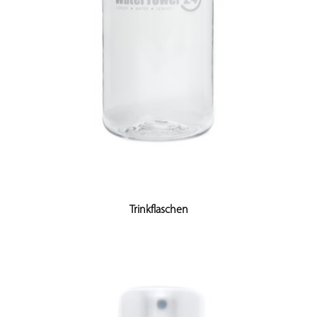
Trinkflaschen