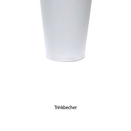
Trinkbecher