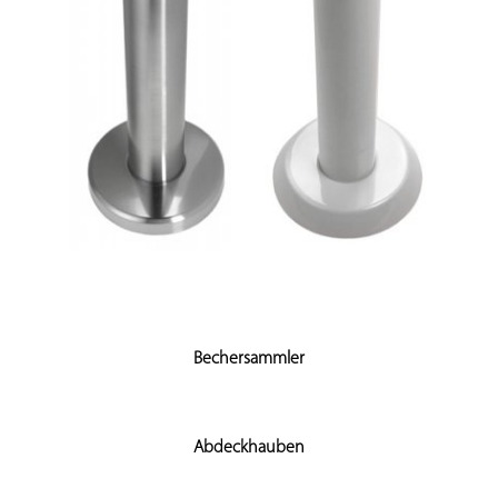
Bechersammler
Abdeckhauben