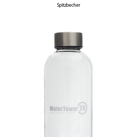
Spitzbecher