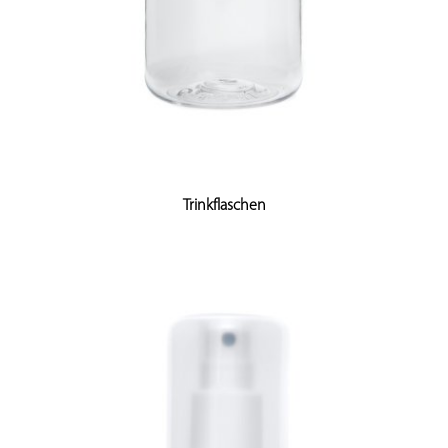
Trinkflaschen