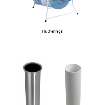
Flaschenregel