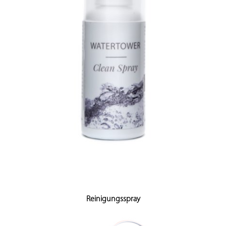
Reinigungsspray