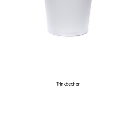
Trinkbecher