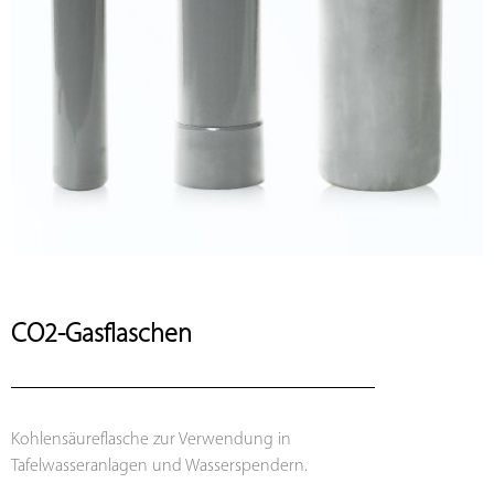
CO2-Gasflaschen
Kohlensäureflasche zur Verwendung in
Tafelwasseranlagen und Wasserspendern.