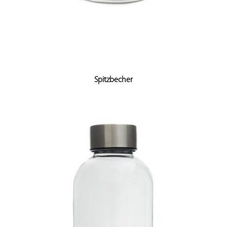
Spitzbecher