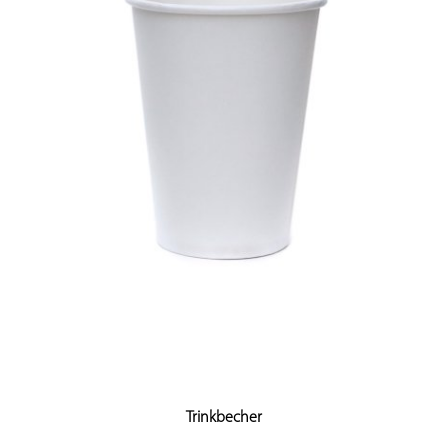
Trinkbecher