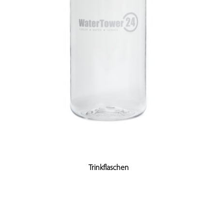
Trinkflaschen