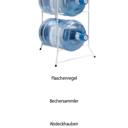
Flaschenregel
Bechersammler
Abdeckhauben