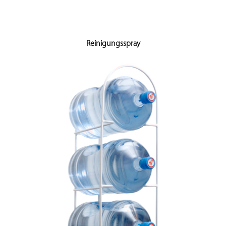
Reinigungsspray