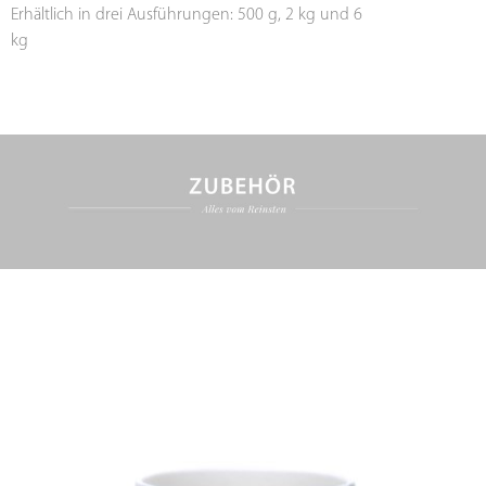
Erhältlich in drei Ausführungen: 500 g, 2 kg und 6
kg