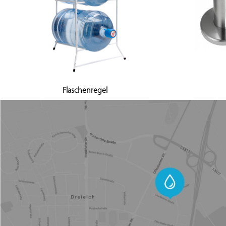
Flaschenregel