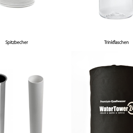
Spitzbecher
Trinkflaschen