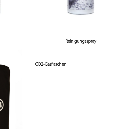
Reinigungsspray
CO2-Gasflaschen