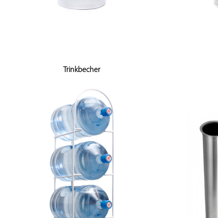
Trinkbecher