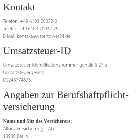
Kontakt
Telefon: +49 6103 20032-0
Telefax: +49 6103 20032-29
E-Mail: kontakt@watertower24.de
Umsatzsteuer-ID
Umsatzsteuer-Identifikationsnummer gemäß § 27 a
Umsatzsteuergesetz:
DE248774635
Angaben zur Berufs­haftpflicht­
versicherung
Name und Sitz des Versicherers:
Allianz Versicherungs- AG
10900 Berlin