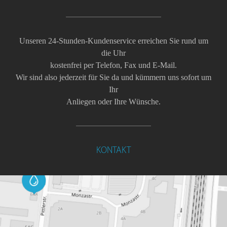
Unseren 24-Stunden-Kundenservice erreichen Sie rund um
die Uhr
kostenfrei per Telefon, Fax und E-Mail.
Wir sind also jederzeit für Sie da und kümmern uns sofort um
Ihr
Anliegen oder Ihre Wünsche.
KONTAKT