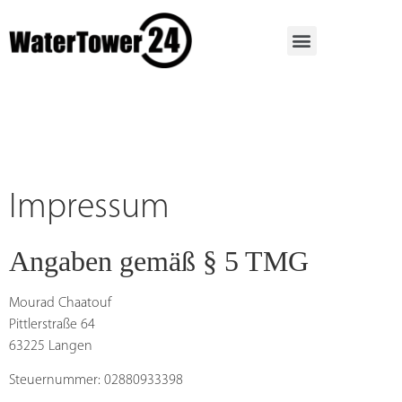
Impressum
Angaben gemäß § 5 TMG
Mourad Chaatouf
Pittlerstraße 64
63225 Langen
Steuernummer: 02880933398