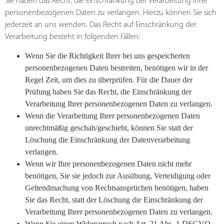
Sie haben das Recht, die Einschränkung der Verarbeitung Ihrer
personenbezogenen Daten zu verlangen. Hierzu können Sie sich
jederzeit an uns wenden. Das Recht auf Einschränkung der
Verarbeitung besteht in folgenden Fällen:
Wenn Sie die Richtigkeit Ihrer bei uns gespeicherten
personenbezogenen Daten bestreiten, benötigen wir in der
Regel Zeit, um dies zu überprüfen. Für die Dauer der
Prüfung haben Sie das Recht, die Einschränkung der
Verarbeitung Ihrer personenbezogenen Daten zu verlangen.
Wenn die Verarbeitung Ihrer personenbezogenen Daten
unrechtmäßig geschah/geschieht, können Sie statt der
Löschung die Einschränkung der Datenverarbeitung
verlangen.
Wenn wir Ihre personenbezogenen Daten nicht mehr
benötigen, Sie sie jedoch zur Ausübung, Verteidigung oder
Geltendmachung von Rechtsansprüchen benötigen, haben
Sie das Recht, statt der Löschung die Einschränkung der
Verarbeitung Ihrer personenbezogenen Daten zu verlangen.
Wenn Sie einen Widerspruch nach Art. 21 Abs. 1 DSGVO