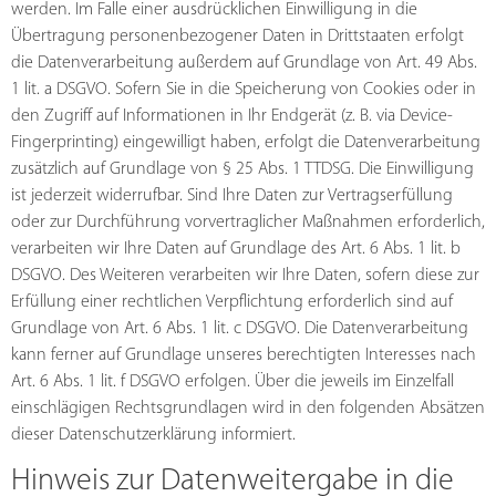
werden. Im Falle einer ausdrücklichen Einwilligung in die
Übertragung personenbezogener Daten in Drittstaaten erfolgt
die Datenverarbeitung außerdem auf Grundlage von Art. 49 Abs.
1 lit. a DSGVO. Sofern Sie in die Speicherung von Cookies oder in
den Zugriff auf Informationen in Ihr Endgerät (z. B. via Device-
Fingerprinting) eingewilligt haben, erfolgt die Datenverarbeitung
zusätzlich auf Grundlage von § 25 Abs. 1 TTDSG. Die Einwilligung
ist jederzeit widerrufbar. Sind Ihre Daten zur Vertragserfüllung
oder zur Durchführung vorvertraglicher Maßnahmen erforderlich,
verarbeiten wir Ihre Daten auf Grundlage des Art. 6 Abs. 1 lit. b
DSGVO. Des Weiteren verarbeiten wir Ihre Daten, sofern diese zur
Erfüllung einer rechtlichen Verpflichtung erforderlich sind auf
Grundlage von Art. 6 Abs. 1 lit. c DSGVO. Die Datenverarbeitung
kann ferner auf Grundlage unseres berechtigten Interesses nach
Art. 6 Abs. 1 lit. f DSGVO erfolgen. Über die jeweils im Einzelfall
einschlägigen Rechtsgrundlagen wird in den folgenden Absätzen
dieser Datenschutzerklärung informiert.
Hinweis zur Datenweitergabe in die