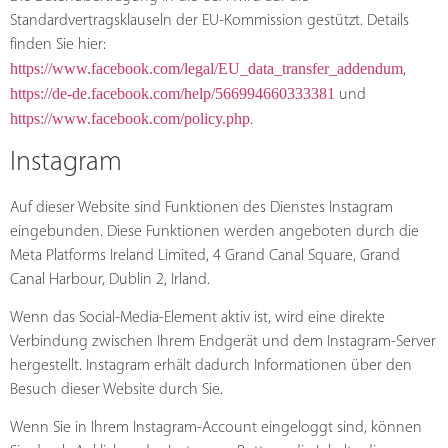
Standardvertragsklauseln der EU-Kommission gestützt. Details
finden Sie hier:
https://www.facebook.com/legal/EU_data_transfer_addendum
,
https://de-de.facebook.com/help/566994660333381
und
https://www.facebook.com/policy.php
.
Instagram
Auf dieser Website sind Funktionen des Dienstes Instagram
eingebunden. Diese Funktionen werden angeboten durch die
Meta Platforms Ireland Limited, 4 Grand Canal Square, Grand
Canal Harbour, Dublin 2, Irland.
Wenn das Social-Media-Element aktiv ist, wird eine direkte
Verbindung zwischen Ihrem Endgerät und dem Instagram-Server
hergestellt. Instagram erhält dadurch Informationen über den
Besuch dieser Website durch Sie.
Wenn Sie in Ihrem Instagram-Account eingeloggt sind, können