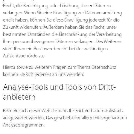
Recht, die Berichtigung oder Löschung dieser Daten zu
verlangen. Wenn Sie eine Einwilligung zur Datenverarbeitung
erteilt haben, können Sie diese Einwilligung jederzeit für die
Zukunft widerrufen. Außerdem haben Sie das Recht, unter
bestimmten Umständen die Einschränkung der Verarbeitung
Ihrer personenbezogenen Daten zu verlangen. Des Weiteren
steht Ihnen ein Beschwerderecht bei der zuständigen
Aufsichtsbehörde zu.
Hierzu sowie zu weiteren Fragen zum Thema Datenschutz
können Sie sich jederzeit an uns wenden.
Analyse-Tools und Tools von Dritt­
anbietern
Beim Besuch dieser Website kann Ihr Surf-Verhalten statistisch
ausgewertet werden. Das geschieht vor allem mit sogenannten
Analyseprogrammen.