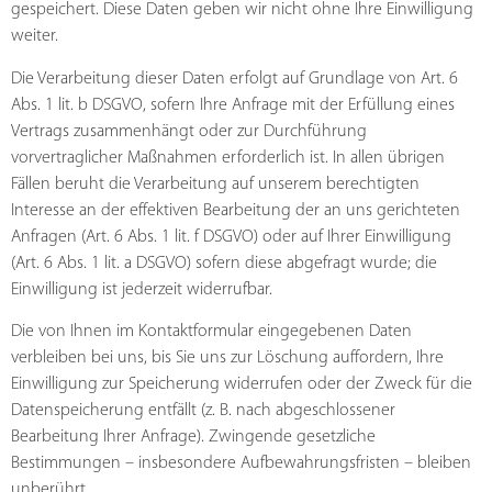
gespeichert. Diese Daten geben wir nicht ohne Ihre Einwilligung
weiter.
Die Verarbeitung dieser Daten erfolgt auf Grundlage von Art. 6
Abs. 1 lit. b DSGVO, sofern Ihre Anfrage mit der Erfüllung eines
Vertrags zusammenhängt oder zur Durchführung
vorvertraglicher Maßnahmen erforderlich ist. In allen übrigen
Fällen beruht die Verarbeitung auf unserem berechtigten
Interesse an der effektiven Bearbeitung der an uns gerichteten
Anfragen (Art. 6 Abs. 1 lit. f DSGVO) oder auf Ihrer Einwilligung
(Art. 6 Abs. 1 lit. a DSGVO) sofern diese abgefragt wurde; die
Einwilligung ist jederzeit widerrufbar.
Die von Ihnen im Kontaktformular eingegebenen Daten
verbleiben bei uns, bis Sie uns zur Löschung auffordern, Ihre
Einwilligung zur Speicherung widerrufen oder der Zweck für die
Datenspeicherung entfällt (z. B. nach abgeschlossener
Bearbeitung Ihrer Anfrage). Zwingende gesetzliche
Bestimmungen – insbesondere Aufbewahrungsfristen – bleiben
unberührt.