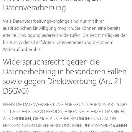
Datenverarbeitung
Viele Datenverarbeitungsvorgänge sind nur mit Ihrer
ausdrücklichen Einwilligung möglich. Sie können eine bereits
erteilte Einwilligung jederzeit widerrufen. Die Rechtmäßigkeit der
bis zum Widerruf erfolgten Datenverarbeitung bleibt vom
Widerruf unberührt.
Widerspruchsrecht gegen die
Datenerhebung in besonderen Fällen
sowie gegen Direktwerbung (Art. 21
DSGVO)
WENN DIE DATENVERARBEITUNG AUF GRUNDLAGE VON ART. 6 ABS.
1 LIT. E ODER F DSGVO ERFOLGT, HABEN SIE JEDERZEIT DAS RECHT,
AUS GRÜNDEN, DIE SICH AUS IHRER BESONDEREN SITUATION
ERGEBEN, GEGEN DIE VERARBEITUNG IHRER PERSONENBEZOGENEN