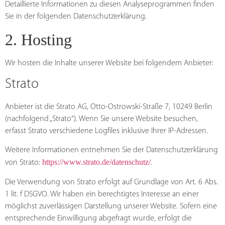
Detaillierte Informationen zu diesen Analyseprogrammen finden
Sie in der folgenden Datenschutzerklärung.
2. Hosting
Wir hosten die Inhalte unserer Website bei folgendem Anbieter:
Strato
Anbieter ist die Strato AG, Otto-Ostrowski-Straße 7, 10249 Berlin
(nachfolgend „Strato“). Wenn Sie unsere Website besuchen,
erfasst Strato verschiedene Logfiles inklusive Ihrer IP-Adressen.
Weitere Informationen entnehmen Sie der Datenschutzerklärung
https://www.strato.de/datenschutz/
von Strato:
.
Die Verwendung von Strato erfolgt auf Grundlage von Art. 6 Abs.
1 lit. f DSGVO. Wir haben ein berechtigtes Interesse an einer
möglichst zuverlässigen Darstellung unserer Website. Sofern eine
entsprechende Einwilligung abgefragt wurde, erfolgt die