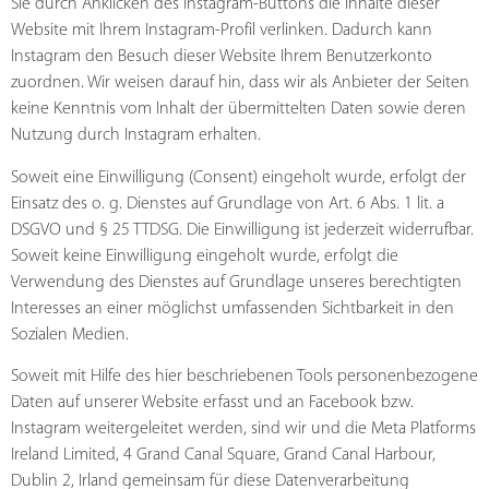
Sie durch Anklicken des Instagram-Buttons die Inhalte dieser
Website mit Ihrem Instagram-Profil verlinken. Dadurch kann
Instagram den Besuch dieser Website Ihrem Benutzerkonto
zuordnen. Wir weisen darauf hin, dass wir als Anbieter der Seiten
keine Kenntnis vom Inhalt der übermittelten Daten sowie deren
Nutzung durch Instagram erhalten.
Soweit eine Einwilligung (Consent) eingeholt wurde, erfolgt der
Einsatz des o. g. Dienstes auf Grundlage von Art. 6 Abs. 1 lit. a
DSGVO und § 25 TTDSG. Die Einwilligung ist jederzeit widerrufbar.
Soweit keine Einwilligung eingeholt wurde, erfolgt die
Verwendung des Dienstes auf Grundlage unseres berechtigten
Interesses an einer möglichst umfassenden Sichtbarkeit in den
Sozialen Medien.
Soweit mit Hilfe des hier beschriebenen Tools personenbezogene
Daten auf unserer Website erfasst und an Facebook bzw.
Instagram weitergeleitet werden, sind wir und die Meta Platforms
Ireland Limited, 4 Grand Canal Square, Grand Canal Harbour,
Dublin 2, Irland gemeinsam für diese Datenverarbeitung