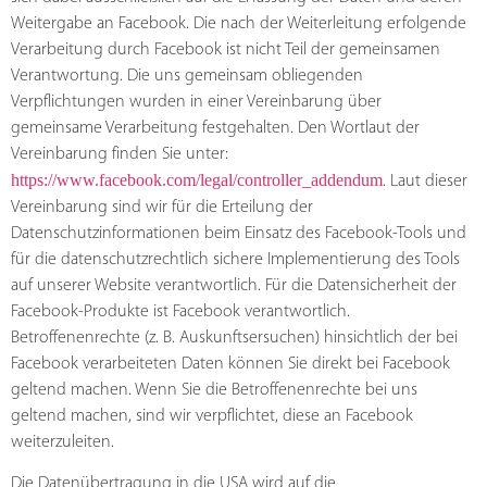
Weitergabe an Facebook. Die nach der Weiterleitung erfolgende
Verarbeitung durch Facebook ist nicht Teil der gemeinsamen
Verantwortung. Die uns gemeinsam obliegenden
Verpflichtungen wurden in einer Vereinbarung über
gemeinsame Verarbeitung festgehalten. Den Wortlaut der
Vereinbarung finden Sie unter:
https://www.facebook.com/legal/controller_addendum
. Laut dieser
Vereinbarung sind wir für die Erteilung der
Datenschutzinformationen beim Einsatz des Facebook-Tools und
für die datenschutzrechtlich sichere Implementierung des Tools
auf unserer Website verantwortlich. Für die Datensicherheit der
Facebook-Produkte ist Facebook verantwortlich.
Betroffenenrechte (z. B. Auskunftsersuchen) hinsichtlich der bei
Facebook verarbeiteten Daten können Sie direkt bei Facebook
geltend machen. Wenn Sie die Betroffenenrechte bei uns
geltend machen, sind wir verpflichtet, diese an Facebook
weiterzuleiten.
Die Datenübertragung in die USA wird auf die