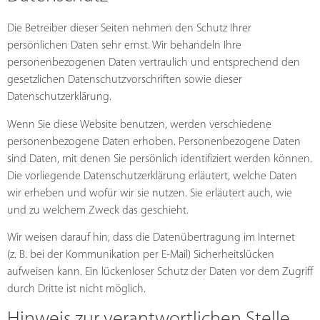
Die Betreiber dieser Seiten nehmen den Schutz Ihrer
persönlichen Daten sehr ernst. Wir behandeln Ihre
personenbezogenen Daten vertraulich und entsprechend den
gesetzlichen Datenschutzvorschriften sowie dieser
Datenschutzerklärung.
Wenn Sie diese Website benutzen, werden verschiedene
personenbezogene Daten erhoben. Personenbezogene Daten
sind Daten, mit denen Sie persönlich identifiziert werden können.
Die vorliegende Datenschutzerklärung erläutert, welche Daten
wir erheben und wofür wir sie nutzen. Sie erläutert auch, wie
und zu welchem Zweck das geschieht.
Wir weisen darauf hin, dass die Datenübertragung im Internet
(z. B. bei der Kommunikation per E-Mail) Sicherheitslücken
aufweisen kann. Ein lückenloser Schutz der Daten vor dem Zugriff
durch Dritte ist nicht möglich.
Hinweis zur verantwortlichen Stelle