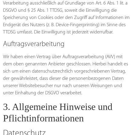
Verarbeitung ausschließlich auf Grundlage von Art. 6 Abs. 1 lit. a
DSGVO und § 25 Abs. 1 TTDSG, soweit die Einwilligung die
Speicherung von Cookies oder den Zugriff auf Informationen im
Endgerät des Nutzers (z. B. Device-Fingerprinting) im Sinne des
TTDSG umfasst. Die Einwilligung ist jederzeit widerrufbar.
Auftragsverarbeitung
Wir haben einen Vertrag über Auftragsverarbeitung (AVV) mit
dem oben genannten Anbieter geschlossen. Hierbei handelt es
sich um einen datenschutzrechtlich vorgeschriebenen Vertrag,
der gewährleistet, dass dieser die personenbezogenen Daten
unserer Websitebesucher nur nach unseren Weisungen und
unter Einhaltung der DSGVO verarbeitet.
3. Allgemeine Hinweise und
Pflicht­informationen
Datenschutz