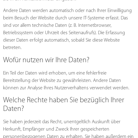
Andere Daten werden automatisch oder nach Ihrer Einwilligung
beim Besuch der Website durch unsere IT-Systeme erfasst. Das
sind vor allem technische Daten (z. B. Internetbrowser,
Betriebssystem oder Uhrzeit des Seitenaufrufs). Die Erfassung
dieser Daten erfolgt automatisch, sobald Sie diese Website
betreten.
Wofür nutzen wir Ihre Daten?
Ein Teil der Daten wird erhoben, um eine fehlerfreie
Bereitstellung der Website zu gewährleisten. Andere Daten
können zur Analyse Ihres Nutzerverhaltens verwendet werden.
Welche Rechte haben Sie bezüglich Ihrer
Daten?
Sie haben jederzeit das Recht, unentgeltlich Auskunft über
Herkunft, Empfänger und Zweck Ihrer gespeicherten
personenbezogenen Daten zu erhalten. Sie haben außerdem ein