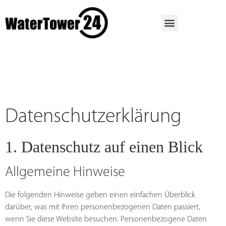
Datenschutz­erklärung
1. Datenschutz auf einen Blick
Allgemeine Hinweise
Die folgenden Hinweise geben einen einfachen Überblick
darüber, was mit Ihren personenbezogenen Daten passiert,
wenn Sie diese Website besuchen. Personenbezogene Daten