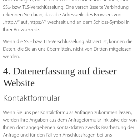
SSL- bzw. TLS-Verschlüsselung. Eine verschlüsselte Verbindung
erkennen Sie daran, dass die Adresszeile des Browsers von
„http://“ auf „https://“ wechselt und an dem Schloss-Symbol in
Ihrer Browserzeile.
Wenn die SSL- bzw. TLS-Verschlüsselung aktiviert ist, können die
Daten, die Sie an uns übermitteln, nicht von Dritten mitgelesen
werden.
4. Datenerfassung auf dieser
Website
Kontaktformular
Wenn Sie uns per Kontaktformular Anfragen zukommen lassen,
werden Ihre Angaben aus dem Anfrageformular inklusive der von
Ihnen dort angegebenen Kontaktdaten zwecks Bearbeitung der
Anfrage und für den Fall von Anschlussfragen bei uns