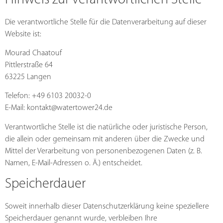
Die verantwortliche Stelle für die Datenverarbeitung auf dieser
Website ist:
Mourad Chaatouf
Pittlerstraße 64
63225 Langen
Telefon: +49 6103 20032-0
E-Mail: kontakt@watertower24.de
Verantwortliche Stelle ist die natürliche oder juristische Person,
die allein oder gemeinsam mit anderen über die Zwecke und
Mittel der Verarbeitung von personenbezogenen Daten (z. B.
Namen, E-Mail-Adressen o. Ä.) entscheidet.
Speicherdauer
Soweit innerhalb dieser Datenschutzerklärung keine speziellere
Speicherdauer genannt wurde, verbleiben Ihre