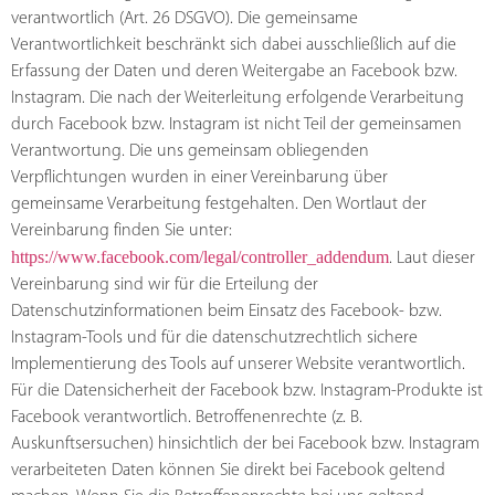
verantwortlich (Art. 26 DSGVO). Die gemeinsame
Verantwortlichkeit beschränkt sich dabei ausschließlich auf die
Erfassung der Daten und deren Weitergabe an Facebook bzw.
Instagram. Die nach der Weiterleitung erfolgende Verarbeitung
durch Facebook bzw. Instagram ist nicht Teil der gemeinsamen
Verantwortung. Die uns gemeinsam obliegenden
Verpflichtungen wurden in einer Vereinbarung über
gemeinsame Verarbeitung festgehalten. Den Wortlaut der
Vereinbarung finden Sie unter:
https://www.facebook.com/legal/controller_addendum
. Laut dieser
Vereinbarung sind wir für die Erteilung der
Datenschutzinformationen beim Einsatz des Facebook- bzw.
Instagram-Tools und für die datenschutzrechtlich sichere
Implementierung des Tools auf unserer Website verantwortlich.
Für die Datensicherheit der Facebook bzw. Instagram-Produkte ist
Facebook verantwortlich. Betroffenenrechte (z. B.
Auskunftsersuchen) hinsichtlich der bei Facebook bzw. Instagram
verarbeiteten Daten können Sie direkt bei Facebook geltend