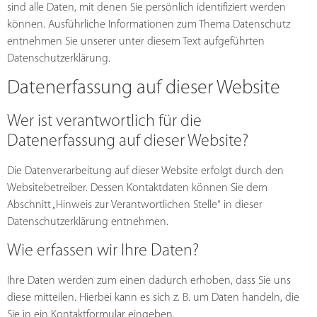
sind alle Daten, mit denen Sie persönlich identifiziert werden
können. Ausführliche Informationen zum Thema Datenschutz
entnehmen Sie unserer unter diesem Text aufgeführten
Datenschutzerklärung.
Datenerfassung auf dieser Website
Wer ist verantwortlich für die
Datenerfassung auf dieser Website?
Die Datenverarbeitung auf dieser Website erfolgt durch den
Websitebetreiber. Dessen Kontaktdaten können Sie dem
Abschnitt „Hinweis zur Verantwortlichen Stelle“ in dieser
Datenschutzerklärung entnehmen.
Wie erfassen wir Ihre Daten?
Ihre Daten werden zum einen dadurch erhoben, dass Sie uns
diese mitteilen. Hierbei kann es sich z. B. um Daten handeln, die
Sie in ein Kontaktformular eingeben.