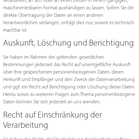
verarbeiten, an sich oder an einen Dritten in einem gängigen,
maschinenlesbaren Format aushändigen zu lassen. Sofern Sie die
direkte Übertragung der Daten an einen anderen
Verantwortlichen verlangen, erfolgt dies nur, soweit es technisch
machbar ist.
Auskunft, Löschung und Berichtigung
Sie haben im Rahmen der geltenden gesetzlichen
Bestimmungen jederzeit das Recht auf unentgeltliche Auskunft
über Ihre gespeicherten personenbezogenen Daten, deren
Herkunft und Empfänger und den Zweck der Datenverarbeitung
und ggf. ein Recht auf Berichtigung oder Löschung dieser Daten.
Hierzu sowie zu weiteren Fragen zum Thema personenbezogene
Daten können Sie sich jederzeit an uns wenden.
Recht auf Einschränkung der
Verarbeitung