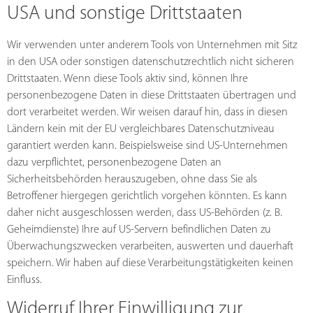
USA und sonstige Drittstaaten
Wir verwenden unter anderem Tools von Unternehmen mit Sitz
in den USA oder sonstigen datenschutzrechtlich nicht sicheren
Drittstaaten. Wenn diese Tools aktiv sind, können Ihre
personenbezogene Daten in diese Drittstaaten übertragen und
dort verarbeitet werden. Wir weisen darauf hin, dass in diesen
Ländern kein mit der EU vergleichbares Datenschutzniveau
garantiert werden kann. Beispielsweise sind US-Unternehmen
dazu verpflichtet, personenbezogene Daten an
Sicherheitsbehörden herauszugeben, ohne dass Sie als
Betroffener hiergegen gerichtlich vorgehen könnten. Es kann
daher nicht ausgeschlossen werden, dass US-Behörden (z. B.
Geheimdienste) Ihre auf US-Servern befindlichen Daten zu
Überwachungszwecken verarbeiten, auswerten und dauerhaft
speichern. Wir haben auf diese Verarbeitungstätigkeiten keinen
Einfluss.
Widerruf Ihrer Einwilligung zur