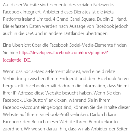
Auf dieser Website sind Elemente des sozialen Netzwerks
Facebook integriert. Anbieter dieses Dienstes ist die Meta
Platforms Ireland Limited, 4 Grand Canal Square, Dublin 2, Irland.
Die erfassten Daten werden nach Aussage von Facebook jedoch
auch in die USA und in andere Drittländer übertragen.
Eine Übersicht über die Facebook Social-Media-Elemente finden
https://developers.facebook.com/docs/plugins/?
Sie hier:
locale=de_DE
.
Wenn das Social-Media-Element aktiv ist, wird eine direkte
Verbindung zwischen Ihrem Endgerät und dem Facebook-Server
hergestellt. Facebook erhält dadurch die Information, dass Sie mit
Ihrer IP-Adresse diese Website besucht haben. Wenn Sie den
Facebook „Like-Button“ anklicken, während Sie in Ihrem
Facebook-Account eingeloggt sind, können Sie die Inhalte dieser
Website auf Ihrem Facebook-Profil verlinken. Dadurch kann
Facebook den Besuch dieser Website Ihrem Benutzerkonto
zuordnen. Wir weisen darauf hin, dass wir als Anbieter der Seiten