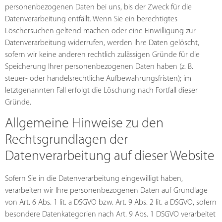
personenbezogenen Daten bei uns, bis der Zweck für die
Datenverarbeitung entfällt. Wenn Sie ein berechtigtes
Löschersuchen geltend machen oder eine Einwilligung zur
Datenverarbeitung widerrufen, werden Ihre Daten gelöscht,
sofern wir keine anderen rechtlich zulässigen Gründe für die
Speicherung Ihrer personenbezogenen Daten haben (z. B.
steuer- oder handelsrechtliche Aufbewahrungsfristen); im
letztgenannten Fall erfolgt die Löschung nach Fortfall dieser
Gründe.
Allgemeine Hinweise zu den
Rechtsgrundlagen der
Datenverarbeitung auf dieser Website
Sofern Sie in die Datenverarbeitung eingewilligt haben,
verarbeiten wir Ihre personenbezogenen Daten auf Grundlage
von Art. 6 Abs. 1 lit. a DSGVO bzw. Art. 9 Abs. 2 lit. a DSGVO, sofern
besondere Datenkategorien nach Art. 9 Abs. 1 DSGVO verarbeitet