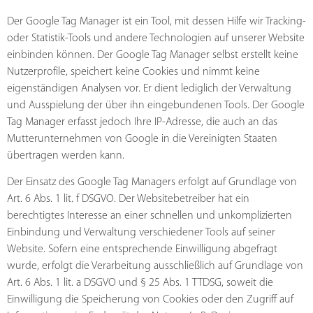
Der Google Tag Manager ist ein Tool, mit dessen Hilfe wir Tracking-
oder Statistik-Tools und andere Technologien auf unserer Website
einbinden können. Der Google Tag Manager selbst erstellt keine
Nutzerprofile, speichert keine Cookies und nimmt keine
eigenständigen Analysen vor. Er dient lediglich der Verwaltung
und Ausspielung der über ihn eingebundenen Tools. Der Google
Tag Manager erfasst jedoch Ihre IP-Adresse, die auch an das
Mutterunternehmen von Google in die Vereinigten Staaten
übertragen werden kann.
Der Einsatz des Google Tag Managers erfolgt auf Grundlage von
Art. 6 Abs. 1 lit. f DSGVO. Der Websitebetreiber hat ein
berechtigtes Interesse an einer schnellen und unkomplizierten
Einbindung und Verwaltung verschiedener Tools auf seiner
Website. Sofern eine entsprechende Einwilligung abgefragt
wurde, erfolgt die Verarbeitung ausschließlich auf Grundlage von
Art. 6 Abs. 1 lit. a DSGVO und § 25 Abs. 1 TTDSG, soweit die
Einwilligung die Speicherung von Cookies oder den Zugriff auf