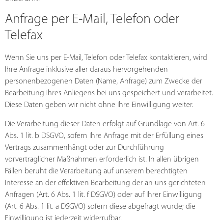
Anfrage per E-Mail, Telefon oder
Telefax
Wenn Sie uns per E-Mail, Telefon oder Telefax kontaktieren, wird
Ihre Anfrage inklusive aller daraus hervorgehenden
personenbezogenen Daten (Name, Anfrage) zum Zwecke der
Bearbeitung Ihres Anliegens bei uns gespeichert und verarbeitet.
Diese Daten geben wir nicht ohne Ihre Einwilligung weiter.
Die Verarbeitung dieser Daten erfolgt auf Grundlage von Art. 6
Abs. 1 lit. b DSGVO, sofern Ihre Anfrage mit der Erfüllung eines
Vertrags zusammenhängt oder zur Durchführung
vorvertraglicher Maßnahmen erforderlich ist. In allen übrigen
Fällen beruht die Verarbeitung auf unserem berechtigten
Interesse an der effektiven Bearbeitung der an uns gerichteten
Anfragen (Art. 6 Abs. 1 lit. f DSGVO) oder auf Ihrer Einwilligung
(Art. 6 Abs. 1 lit. a DSGVO) sofern diese abgefragt wurde; die
Einwilligung ist jederzeit widerrufbar.