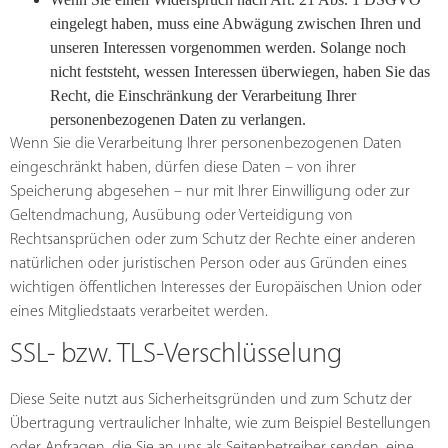
eingelegt haben, muss eine Abwägung zwischen Ihren und
unseren Interessen vorgenommen werden. Solange noch
nicht feststeht, wessen Interessen überwiegen, haben Sie das
Recht, die Einschränkung der Verarbeitung Ihrer
personenbezogenen Daten zu verlangen.
Wenn Sie die Verarbeitung Ihrer personenbezogenen Daten
eingeschränkt haben, dürfen diese Daten – von ihrer
Speicherung abgesehen – nur mit Ihrer Einwilligung oder zur
Geltendmachung, Ausübung oder Verteidigung von
Rechtsansprüchen oder zum Schutz der Rechte einer anderen
natürlichen oder juristischen Person oder aus Gründen eines
wichtigen öffentlichen Interesses der Europäischen Union oder
eines Mitgliedstaats verarbeitet werden.
SSL- bzw. TLS-Verschlüsselung
Diese Seite nutzt aus Sicherheitsgründen und zum Schutz der
Übertragung vertraulicher Inhalte, wie zum Beispiel Bestellungen
oder Anfragen, die Sie an uns als Seitenbetreiber senden, eine