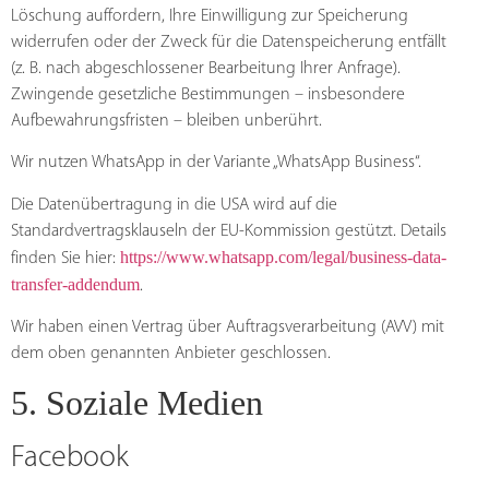
Löschung auffordern, Ihre Einwilligung zur Speicherung
widerrufen oder der Zweck für die Datenspeicherung entfällt
(z. B. nach abgeschlossener Bearbeitung Ihrer Anfrage).
Zwingende gesetzliche Bestimmungen – insbesondere
Aufbewahrungsfristen – bleiben unberührt.
Wir nutzen WhatsApp in der Variante „WhatsApp Business“.
Die Datenübertragung in die USA wird auf die
Standardvertragsklauseln der EU-Kommission gestützt. Details
https://www.whatsapp.com/legal/business-data-
finden Sie hier:
transfer-addendum
.
Wir haben einen Vertrag über Auftragsverarbeitung (AVV) mit
dem oben genannten Anbieter geschlossen.
5. Soziale Medien
Facebook