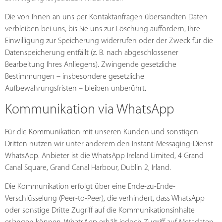
Die von Ihnen an uns per Kontaktanfragen übersandten Daten
verbleiben bei uns, bis Sie uns zur Löschung auffordern, Ihre
Einwilligung zur Speicherung widerrufen oder der Zweck für die
Datenspeicherung entfällt (z. B. nach abgeschlossener
Bearbeitung Ihres Anliegens). Zwingende gesetzliche
Bestimmungen – insbesondere gesetzliche
Aufbewahrungsfristen – bleiben unberührt.
Kommunikation via WhatsApp
Für die Kommunikation mit unseren Kunden und sonstigen
Dritten nutzen wir unter anderem den Instant-Messaging-Dienst
WhatsApp. Anbieter ist die WhatsApp Ireland Limited, 4 Grand
Canal Square, Grand Canal Harbour, Dublin 2, Irland.
Die Kommunikation erfolgt über eine Ende-zu-Ende-
Verschlüsselung (Peer-to-Peer), die verhindert, dass WhatsApp
oder sonstige Dritte Zugriff auf die Kommunikationsinhalte