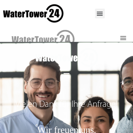
Vielen Dank für Ihre Anfrage!
Wir freuen uns,